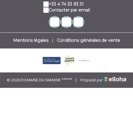
+33 4 74 33 93 31
Contacter par email
|
Mentions légales
Conditions générales de vente
© 2026 DOMAINE DU MANOIR
|
Propulsé par